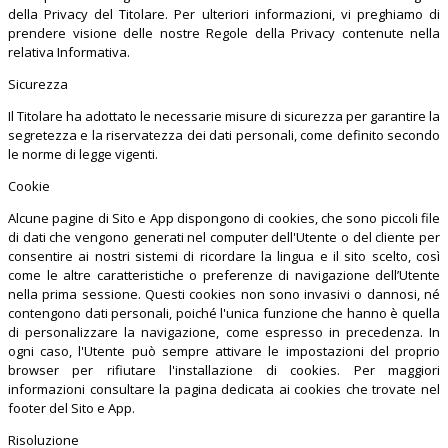
della Privacy del Titolare. Per ulteriori informazioni, vi preghiamo di
prendere visione delle nostre Regole della Privacy contenute nella
relativa Informativa.
Sicurezza
Il Titolare ha adottato le necessarie misure di sicurezza per garantire la
segretezza e la riservatezza dei dati personali, come definito secondo
le norme di legge vigenti.
Cookie
Alcune pagine di Sito e App dispongono di cookies, che sono piccoli file
di dati che vengono generati nel computer dell'Utente o del cliente per
consentire ai nostri sistemi di ricordare la lingua e il sito scelto, così
come le altre caratteristiche o preferenze di navigazione dell’Utente
nella prima sessione. Questi cookies non sono invasivi o dannosi, né
contengono dati personali, poiché l'unica funzione che hanno è quella
di personalizzare la navigazione, come espresso in precedenza. In
ogni caso, l'Utente può sempre attivare le impostazioni del proprio
browser per rifiutare l'installazione di cookies. Per maggiori
informazioni consultare la pagina dedicata ai cookies che trovate nel
footer del Sito e App.
Risoluzione