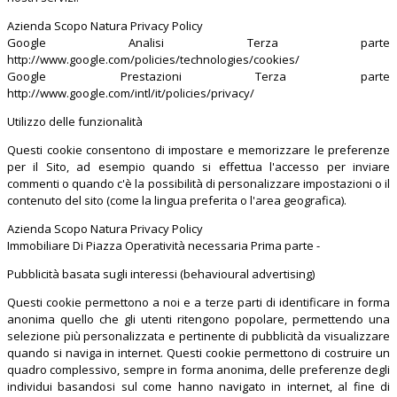
Azienda Scopo Natura Privacy Policy
Google Analisi Terza parte
http://www.google.com/policies/technologies/cookies/
Google Prestazioni Terza parte
http://www.google.com/intl/it/policies/privacy/
Utilizzo delle funzionalità
Questi cookie consentono di impostare e memorizzare le preferenze
per il Sito, ad esempio quando si effettua l'accesso per inviare
commenti o quando c'è la possibilità di personalizzare impostazioni o il
contenuto del sito (come la lingua preferita o l'area geografica).
Azienda Scopo Natura Privacy Policy
Immobiliare Di Piazza Operatività necessaria Prima parte -
Pubblicità basata sugli interessi (behavioural advertising)
Questi cookie permettono a noi e a terze parti di identificare in forma
anonima quello che gli utenti ritengono popolare, permettendo una
selezione più personalizzata e pertinente di pubblicità da visualizzare
quando si naviga in internet. Questi cookie permettono di costruire un
quadro complessivo, sempre in forma anonima, delle preferenze degli
individui basandosi sul come hanno navigato in internet, al fine di