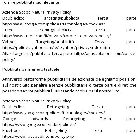
fornire pubblicità più rilevante.
Azienda Scopo Natura Privacy Policy
Doubleclick Targeting/pubblicità Terza parte
http://www.google.com/policies/technologies/cookies/
Criteo Targeting/pubblicità Terza parte
http://www.criteo.com/it/privacy/corporate-privacy-policy/
Yahoo! Targeting/pubblicità Terza parte
https://policies.yahoo.com/ie/it/yahoo/privacy/index.htm
Atlas Targeting/pubblicità Terza parte http://atlassolutions.com/cookie-
policy/
Pubblicità banner e/o testuale
Attraverso piattaforme pubblicitarie selezionate deleghiamo posizioni
sul nostro Sito per altre agenzie pubblicitarie di terze parti e di reti che
possono servire pubblicità utilizzando cookie per il nostro Sito.
Azienda Scopo Natura Privacy Policy
Doubleclick Retargeting Terza parte
http://www.google.com/policies/technologies/cookies/
Google adwords Retargeting Terza parte
https://www.google.com/intl/it/policies/
Facebook Retargeting Terza parte
https://www.facebook.com/policy.php