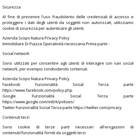
Sicurezza
Al fine di prevenire l'uso fraudolento delle credenziali di accesso e
proteggere i dati degli utenti da soggetti non autorizzati, utilizziamo
cookie di sicurezza per autenticare gli utenti.
Azienda Scopo Natura Privacy Policy
Immobiliare Di Piazza Operatività necessaria Prima parte -
Social network
Sono utilizzati per consentire agli utenti di interagire con vari social
network, per esempio condividendo contenuti.
Azienda Scopo Natura Privacy Policy
Facebook Funzionalità Social Terza parte
https://www.facebook.com/policy.php
Google Funzionalità Social Terza parte
https://www.google.com/intl/it/policies/
Twitter Funzionalità Social Terza parte https://twitter.com/privacy
Contenuti terzi
Sono cookie di terze parti necessari all'erogazioni di
contenuti/funzionalità forniti da soggetti terzi.